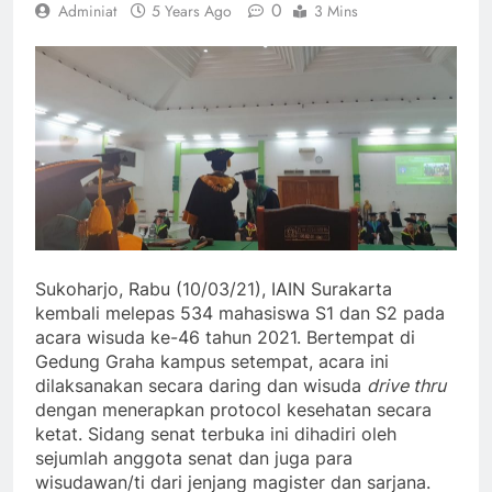
0
Adminiat
5 Years Ago
3 Mins
Sukoharjo, Rabu (10/03/21), IAIN Surakarta
kembali melepas 534 mahasiswa S1 dan S2 pada
acara wisuda ke-46 tahun 2021. Bertempat di
Gedung Graha kampus setempat, acara ini
dilaksanakan secara daring dan wisuda
drive thru
dengan menerapkan protocol kesehatan secara
ketat. Sidang senat terbuka ini dihadiri oleh
sejumlah anggota senat dan juga para
wisudawan/ti dari jenjang magister dan sarjana.