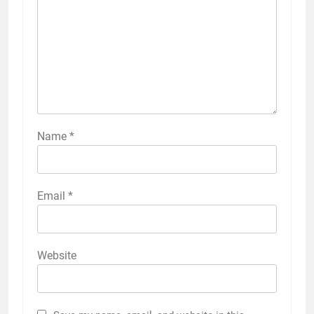
Name
*
Email
*
Website