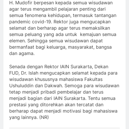
H. Mudofir berpesan kepada semua wisudawan
agar terus mengambil pelajaran penting dari
semua fenomena kehidupan, termasuk tantangan
pandemic covid-19. Rektor juga mengucapkan
selamat dan berharap agar terus memaksilkan
semua peluang yang ada untuk kemajuan semua
elemen. Sehingga semua wisudawan dapat
bermanfaat bagi keluarga, masyarakat, bangsa
dan agama.
Senada dengan Rektor IAIN Surakarta, Dekan
FUD, Dr. Islah mengucapkan selamat kepada para
wisudawan khususnya mahasiswa Fakultas
Ushuluddin dan Dakwah. Semoga para wisudawan
tetap menjadi pribadi pembelajar dan terus
menjadi bagian dari IAIN Surakarta. Tentu semua
prestasi yang ditorehkan akan tercatat dan
berharap dapat menjadi motivasi bagi mahasiswa
yang lainnya. (NR)