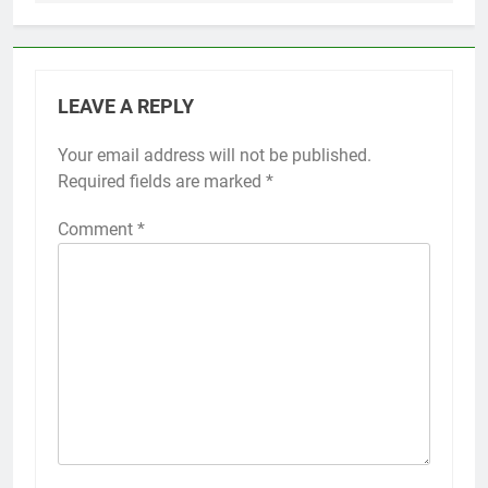
LEAVE A REPLY
Your email address will not be published.
Required fields are marked
*
Comment
*