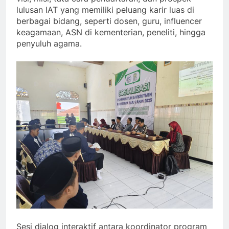
lulusan IAT yang memiliki peluang karir luas di
berbagai bidang, seperti dosen, guru, influencer
keagamaan, ASN di kementerian, peneliti, hingga
penyuluh agama.
Sesi dialog interaktif antara koordinator program