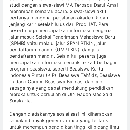
studi dengan siswa-siswi MA Terpadu Darul Amal
menambah semarak acara. Siswa-siswi aktif
bertanya mengenai perjalanan akademik dan
jenjang karir setelah lulus dari Prodi IAT. Para
peserta juga mendapatkan informasi mengenai
jalur masuk Seleksi Penerimaan Mahasiswa Baru
(SPMB) yaitu melalui jalur SPAN PTKIN, jalur
pendaftaran mandiri (UMPTKIN), dan jalur
pendaftaran mandiri. Selain itu, peserta juga
mendapatkan informasi menarik terkait berbagai
program beasiswa, seperti Beasiswa Kartu
Indonesia Pintar (KIP), Beasiswa Tahfidz, Beasiswa
Gudang Garam, Beasiswa Baznas, dan lain
sebagainya yang dapat mendukung pendidikan
mereka untuk berkuliah di UIN Raden Mas Said
Surakarta.
Dengan diadakannya sosialisasi ini, diharapkan
semakin banyak generasi muda yang tertarik
untuk menempuh pendidikan tinggi di bidang Ilmu