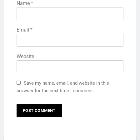
Name
*
Email
*
Website
Save my name, email, and website in this
browser for the next time I comment.