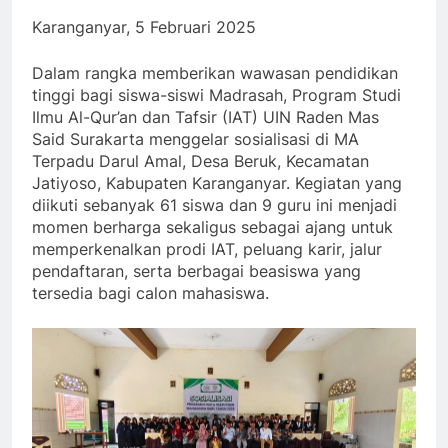
Karanganyar, 5 Februari 2025
Dalam rangka memberikan wawasan pendidikan
tinggi bagi siswa-siswi Madrasah, Program Studi
Ilmu Al-Qur’an dan Tafsir (IAT) UIN Raden Mas
Said Surakarta menggelar sosialisasi di MA
Terpadu Darul Amal, Desa Beruk, Kecamatan
Jatiyoso, Kabupaten Karanganyar. Kegiatan yang
diikuti sebanyak 61 siswa dan 9 guru ini menjadi
momen berharga sekaligus sebagai ajang untuk
memperkenalkan prodi IAT, peluang karir, jalur
pendaftaran, serta berbagai beasiswa yang
tersedia bagi calon mahasiswa.