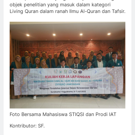
objek penelitian yang masuk dalam kategori
Living Quran dalam ranah Ilmu Al-Quran dan Tafsir.
Foto Bersama Mahasiswa STIQSI dan Prodi IAT
Kontributor: SF.