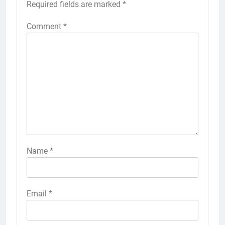
Required fields are marked
*
Comment
*
Name
*
Email
*