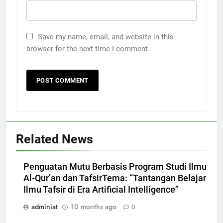
Save my name, email, and website in this
browser for the next time I comment.
Related News
Penguatan Mutu Berbasis Program Studi Ilmu
Al-Qur’an dan TafsirTema: “Tantangan Belajar
Ilmu Tafsir di Era Artificial Intelligence”
adminiat
10 months ago
0