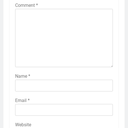
Comment
*
Name
*
Email
*
Website