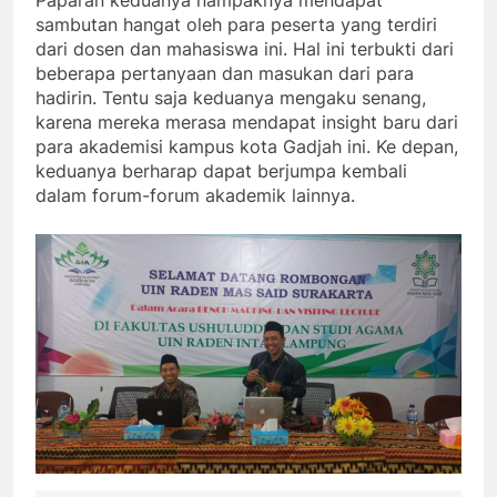
Paparan keduanya nampaknya mendapat
sambutan hangat oleh para peserta yang terdiri
dari dosen dan mahasiswa ini. Hal ini terbukti dari
beberapa pertanyaan dan masukan dari para
hadirin. Tentu saja keduanya mengaku senang,
karena mereka merasa mendapat insight baru dari
para akademisi kampus kota Gadjah ini. Ke depan,
keduanya berharap dapat berjumpa kembali
dalam forum-forum akademik lainnya.