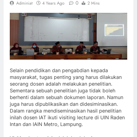
0
Adminiat
4 Years Ago
2 Mins
Selain pendidikan dan pengabdian kepada
masyarakat, tugas penting yang harus dilakukan
seorang dosen adalah melakukan penelitian.
Sementara sebuah penelitian juga tidak boleh
berhenti dalam sebuah dokumen laporan. Namun
juga harus dipublikasikan dan didesiminasikan.
Dalam rangka mendiseminasikan hasil penelitian
inilah dosen IAT ikuti visiting lecture di UIN Raden
Intan dan IAIN Metro, Lampung.