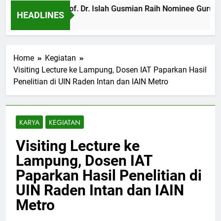
Profil IAT: Prof. Dr. Islah Gusmian Raih Nominee Guru
HEADLINES
8 Months Ago
Home
Kegiatan
Visiting Lecture ke Lampung, Dosen IAT Paparkan Hasil
Penelitian di UIN Raden Intan dan IAIN Metro
KARYA
KEGIATAN
Visiting Lecture ke
Lampung, Dosen IAT
Paparkan Hasil Penelitian di
UIN Raden Intan dan IAIN
Metro