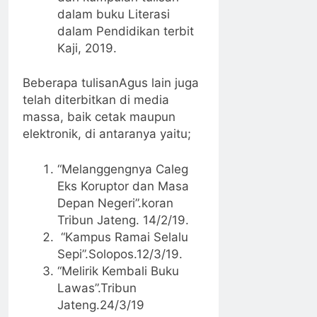
dalam buku Literasi
dalam Pendidikan terbit
Kaji, 2019.
Beberapa tulisanAgus lain juga
telah diterbitkan di media
massa, baik cetak maupun
elektronik, di antaranya yaitu;
“Melanggengnya Caleg
Eks Koruptor dan Masa
Depan Negeri”.koran
Tribun Jateng. 14/2/19.
“Kampus Ramai Selalu
Sepi”.Solopos.12/3/19.
“Melirik Kembali Buku
Lawas”.Tribun
Jateng.24/3/19