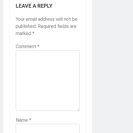
LEAVE A REPLY
Your email address will not be
published.
Required fields are
marked
*
Comment
*
Name
*