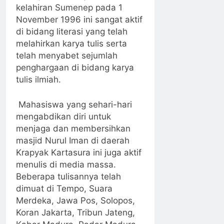
kelahiran Sumenep pada 1
November 1996 ini sangat aktif
di bidang literasi yang telah
melahirkan karya tulis serta
telah menyabet sejumlah
penghargaan di bidang karya
tulis ilmiah.
Mahasiswa yang sehari-hari
mengabdikan diri untuk
menjaga dan membersihkan
masjid Nurul Iman di daerah
Krapyak Kartasura ini juga aktif
menulis di media massa.
Beberapa tulisannya telah
dimuat di Tempo, Suara
Merdeka, Jawa Pos, Solopos,
Koran Jakarta, Tribun Jateng,