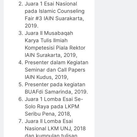
Juara 1 Esai Nasional
pada Islamic Counseling
Fair #3 IAIN Suarakarta,
2019.
Juara II Musabaqah
Karya Tulis Ilmiah
Kompetesisi Piala Rektor
IAIN Surakarta, 2019,
Presenter dalam Kegiatan
Seminar dan Call Papers
IAIN Kudus, 2019,
Presenter pada kegiatan
BUAFdi Samarinda, 2019.
Juara 1 Lomba Esai Se-
Solo Raya pada LKPM
Seribu Pena, 2018,
Juara II Lomba Esai
Nasional LKM UNJ, 2018
dan kumpulan tulisan