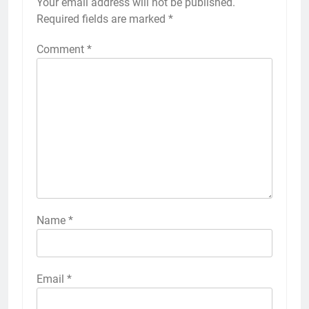
Your email address will not be published.
Required fields are marked
*
Comment
*
Name
*
Email
*