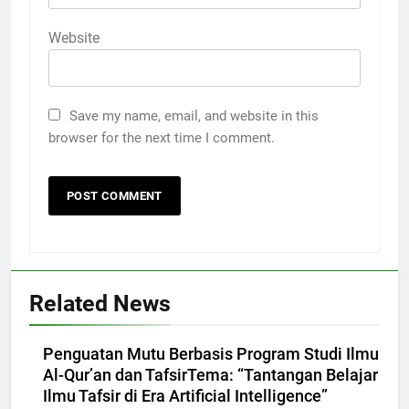
Website
Save my name, email, and website in this
browser for the next time I comment.
Related News
Penguatan Mutu Berbasis Program Studi Ilmu
Al-Qur’an dan TafsirTema: “Tantangan Belajar
Ilmu Tafsir di Era Artificial Intelligence”